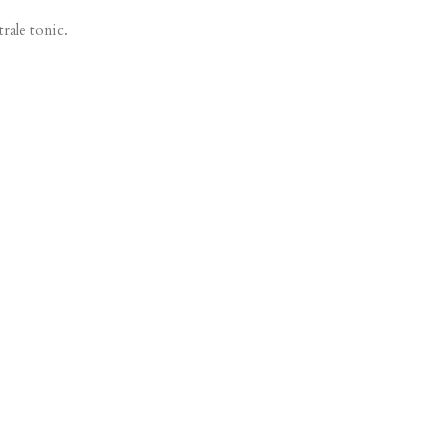
rale tonic.