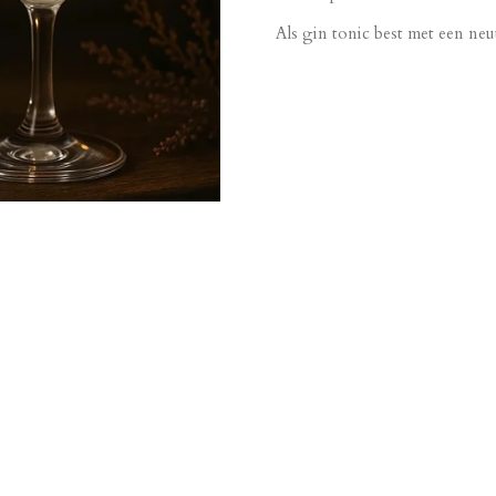
Als gin tonic best met een neut